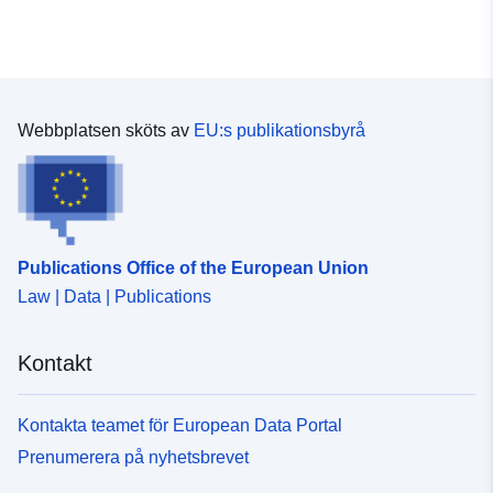
Webbplatsen sköts av
EU:s publikationsbyrå
Publications Office of the European Union
Law | Data | Publications
Kontakt
Kontakta teamet för European Data Portal
Prenumerera på nyhetsbrevet