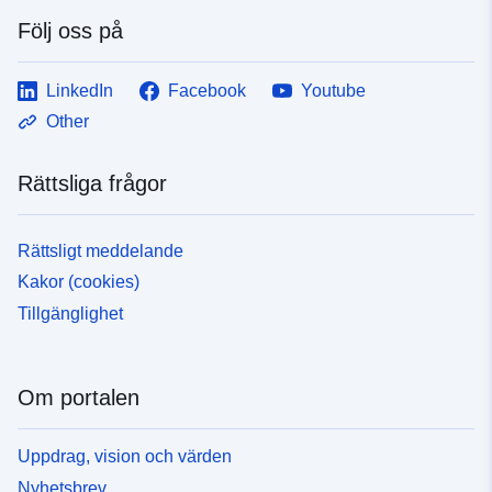
Följ oss på
LinkedIn
Facebook
Youtube
Other
Rättsliga frågor
Rättsligt meddelande
Kakor (cookies)
Tillgänglighet
Om portalen
Uppdrag, vision och värden
Nyhetsbrev