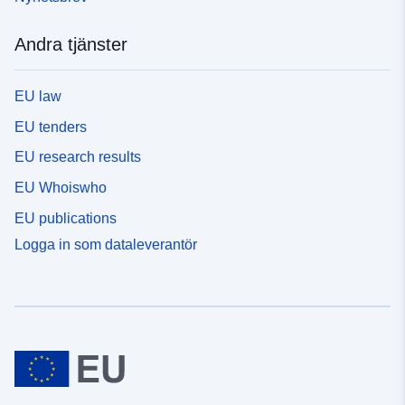
Andra tjänster
EU law
EU tenders
EU research results
EU Whoiswho
EU publications
Logga in som dataleverantör