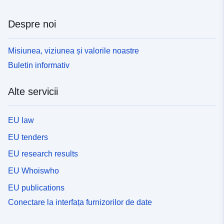
Despre noi
Misiunea, viziunea și valorile noastre
Buletin informativ
Alte servicii
EU law
EU tenders
EU research results
EU Whoiswho
EU publications
Conectare la interfața furnizorilor de date