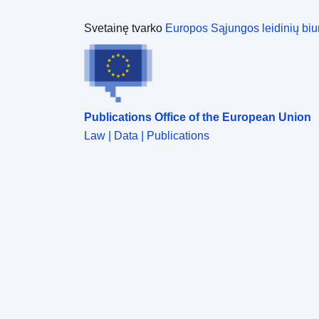
Svetainę tvarko
Europos Sąjungos leidinių biu
Publications Office of the European Union
Law | Data | Publications