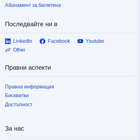
Абонамент за бюлетина
Последвайте ни в
LinkedIn
Facebook
Youtube
Other
Правни аспекти
Правна информация
Бисквитки
Достъпност
За нас