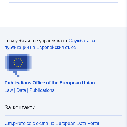
Този уебсайт се управлява от
Службата за
публикации на Европейския съюз
Publications Office of the European Union
Law | Data | Publications
За контакти
Свържете се с екипа на European Data Portal