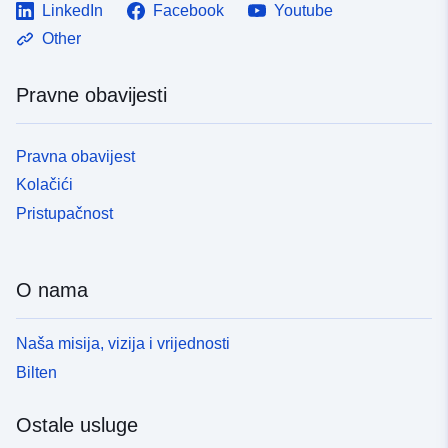
LinkedIn
Facebook
Youtube
Other
Pravne obavijesti
Pravna obavijest
Kolačići
Pristupačnost
O nama
Naša misija, vizija i vrijednosti
Bilten
Ostale usluge