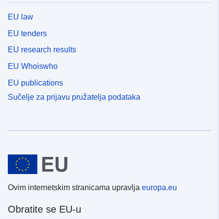
EU law
EU tenders
EU research results
EU Whoiswho
EU publications
Sučelje za prijavu pružatelja podataka
Ovim internetskim stranicama upravlja
europa.eu
Obratite se EU-u