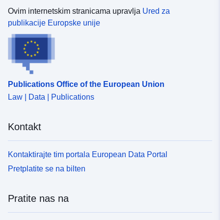
Ovim internetskim stranicama upravlja
Ured za
publikacije Europske unije
Publications Office of the European Union
Law | Data | Publications
Kontakt
Kontaktirajte tim portala European Data Portal
Pretplatite se na bilten
Pratite nas na