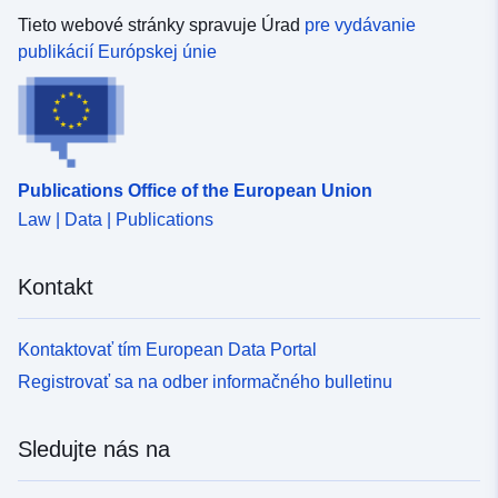
Tieto webové stránky spravuje Úrad
pre vydávanie
publikácií Európskej únie
Publications Office of the European Union
Law | Data | Publications
Kontakt
Kontaktovať tím European Data Portal
Registrovať sa na odber informačného bulletinu
Sledujte nás na