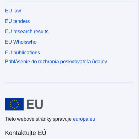
EU law
EU tenders
EU research results
EU Whoiswho
EU publications
Prihlásenie do rozhrania poskytovateľa údajov
Tieto webové stránky spravuje
europa.eu
Kontaktujte EÚ