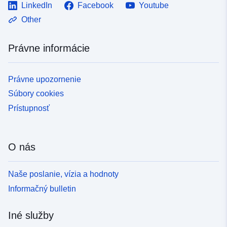
LinkedIn
Facebook
Youtube
Other
Právne informácie
Právne upozornenie
Súbory cookies
Prístupnosť
O nás
Naše poslanie, vízia a hodnoty
Informačný bulletin
Iné služby