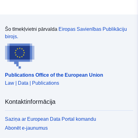
Šo tīmekļvietni pārvalda
Eiropas Savienības Publikāciju
birojs.
Publications Office of the European Union
Law | Data | Publications
Kontaktinformācija
Saziņa ar European Data Portal komandu
Abonēt e-jaunumus