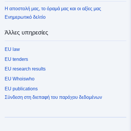
Η αποστολή μας, το όραμά μας και οι αξίες μας
Ενημερωτικό δελτίο
Άλλες υπηρεσίες
EU law
EU tenders
EU research results
EU Whoiswho
EU publications
Σύνδεση στη διεπαφή του παρόχου δεδομένων