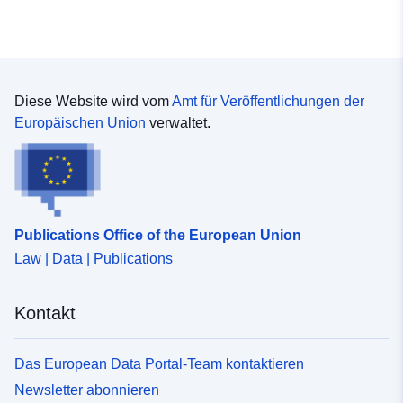
Diese Website wird vom
Amt für Veröffentlichungen der
Europäischen Union
verwaltet.
Publications Office of the European Union
Law | Data | Publications
Kontakt
Das European Data Portal-Team kontaktieren
Newsletter abonnieren