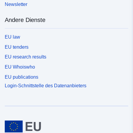
Newsletter
Andere Dienste
EU law
EU tenders
EU research results
EU Whoiswho
EU publications
Login-Schnittstelle des Datenanbieters