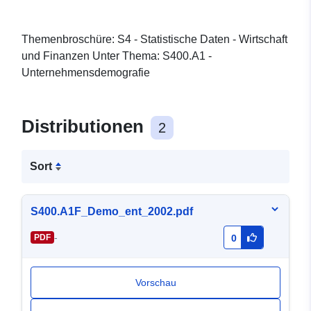
Themenbroschüre: S4 - Statistische Daten - Wirtschaft
und Finanzen Unter Thema: S400.A1 -
Unternehmensdemografie
Distributionen
2
Sort
S400.A1F_Demo_ent_2002.pdf
-
PDF
0
Vorschau