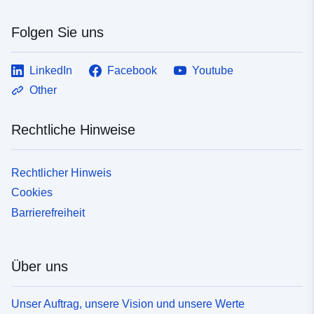
Folgen Sie uns
LinkedIn
Facebook
Youtube
Other
Rechtliche Hinweise
Rechtlicher Hinweis
Cookies
Barrierefreiheit
Über uns
Unser Auftrag, unsere Vision und unsere Werte