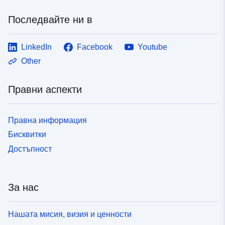
Последвайте ни в
LinkedIn
Facebook
Youtube
Other
Правни аспекти
Правна информация
Бисквитки
Достъпност
За нас
Нашата мисия, визия и ценности