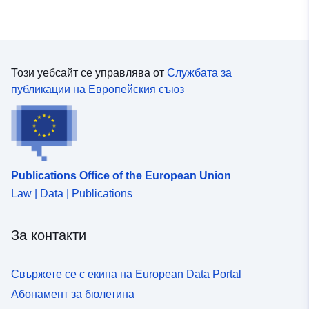
Този уебсайт се управлява от
Службата за
публикации на Европейския съюз
Publications Office of the European Union
Law | Data | Publications
За контакти
Свържете се с екипа на European Data Portal
Абонамент за бюлетина