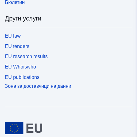
Бюлетин
Други услуги
EU law
EU tenders
EU research results
EU Whoiswho
EU publications
Зона за доставчици на данни