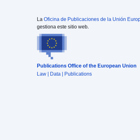
La
Oficina de Publicaciones de la Unión Euro
gestiona este sitio web.
Publications Office of the European Union
Law | Data | Publications