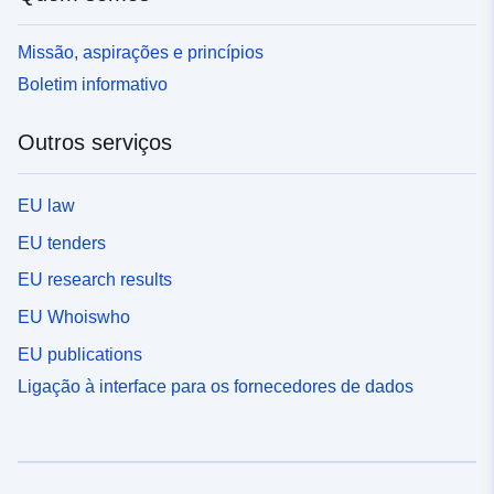
Missão, aspirações e princípios
Boletim informativo
Outros serviços
EU law
EU tenders
EU research results
EU Whoiswho
EU publications
Ligação à interface para os fornecedores de dados