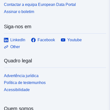
Contactar a equipa European Data Portal
Assinar o boletim
Siga-nos em
LinkedIn
Facebook
Youtube
Other
Quadro legal
Advertência jurídica
Política de testemunhos
Acessibilidade
Quem somos