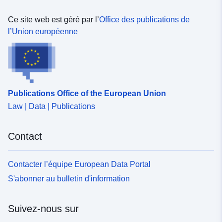
Ce site web est géré par l’
Office des publications de
l’Union européenne
Publications Office of the European Union
Law | Data | Publications
Contact
Contacter l’équipe European Data Portal
S'abonner au bulletin d'information
Suivez-nous sur