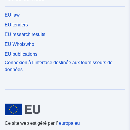
EU law
EU tenders
EU research results
EU Whoiswho
EU publications
Connexion à l’interface destinée aux fournisseurs de
données
Ce site web est géré par l’
europa.eu