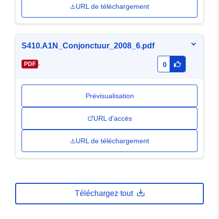
URL de téléchargement
S410.A1N_Conjonctuur_2008_6.pdf
-
PDF
0
Prévisualisation
URL d'accès
URL de téléchargement
Téléchargez tout