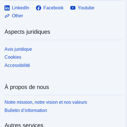
LinkedIn
Facebook
Youtube
Other
Aspects juridiques
Avis juridique
Cookies
Accessibilité
À propos de nous
Notre mission, notre vision et nos valeurs
Bulletin d’information
Autres services