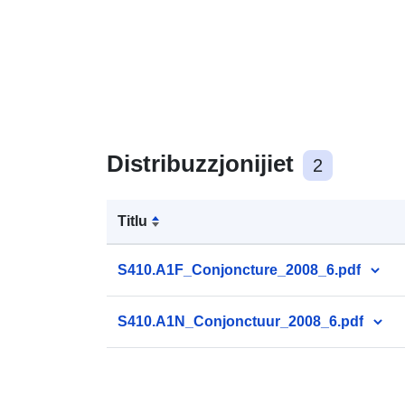
Distribuzzjonijiet
2
Titlu
S410.A1F_Conjoncture_2008_6.pdf
S410.A1N_Conjonctuur_2008_6.pdf