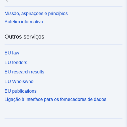
Missão, aspirações e princípios
Boletim informativo
Outros serviços
EU law
EU tenders
EU research results
EU Whoiswho
EU publications
Ligação à interface para os fornecedores de dados