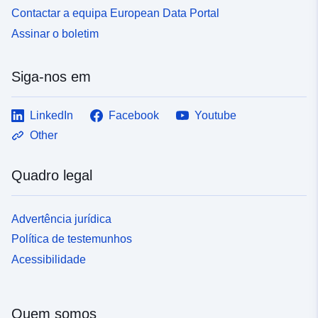
Contactar a equipa European Data Portal
Assinar o boletim
Siga-nos em
LinkedIn
Facebook
Youtube
Other
Quadro legal
Advertência jurídica
Política de testemunhos
Acessibilidade
Quem somos