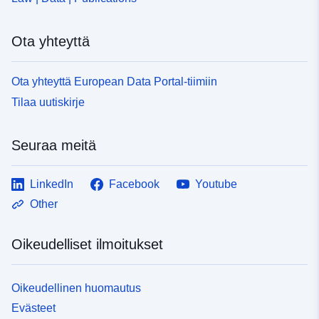
Ota yhteyttä
Ota yhteyttä European Data Portal-tiimiin
Tilaa uutiskirje
Seuraa meitä
LinkedIn
Facebook
Youtube
Other
Oikeudelliset ilmoitukset
Oikeudellinen huomautus
Evästeet