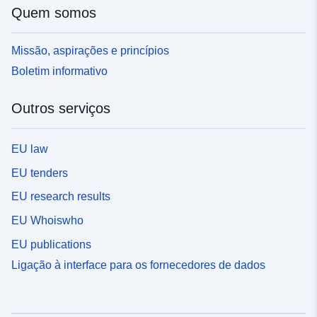
Quem somos
Missão, aspirações e princípios
Boletim informativo
Outros serviços
EU law
EU tenders
EU research results
EU Whoiswho
EU publications
Ligação à interface para os fornecedores de dados