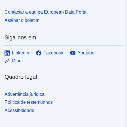
Contactar a equipa European Data Portal
Assinar o boletim
Siga-nos em
LinkedIn
Facebook
Youtube
Other
Quadro legal
Advertência jurídica
Política de testemunhos
Acessibilidade