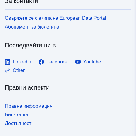
За контакти
Свържете се с екипа на European Data Portal
Абонамент за бюлетина
Последвайте ни в
LinkedIn
Facebook
Youtube
Other
Правни аспекти
Правна информация
Бисквитки
Достъпност