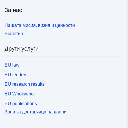
За нас
Нашата мисия, визия и ценности
Бюлетин
Други услуги
EU law
EU tenders
EU research results
EU Whoiswho
EU publications
Зона за доставчици на данни