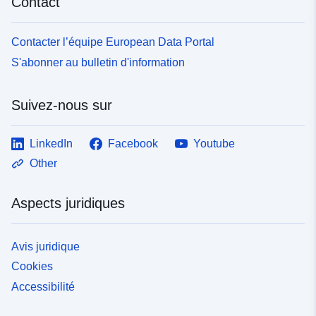
Contact
Contacter l’équipe European Data Portal
S'abonner au bulletin d'information
Suivez-nous sur
LinkedIn
Facebook
Youtube
Other
Aspects juridiques
Avis juridique
Cookies
Accessibilité