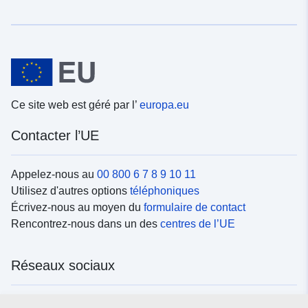
Ce site web est géré par l’
europa.eu
Contacter l’UE
Appelez-nous au
00 800 6 7 8 9 10 11
Utilisez d'autres options
téléphoniques
Écrivez-nous au moyen du
formulaire de contact
Rencontrez-nous dans un des
centres de l’UE
Réseaux sociaux
Trouvez l’UE sur les
réseaux sociaux