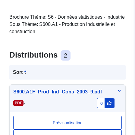
Brochure Thème: S6 - Données statistiques - Industrie
Sous Thème: S600.A1 - Production industrielle et
construction
Distributions
2
Sort
S600.A1F_Prod_Ind_Cons_2003_9.pdf
-
PDF
0
Prévisualisation