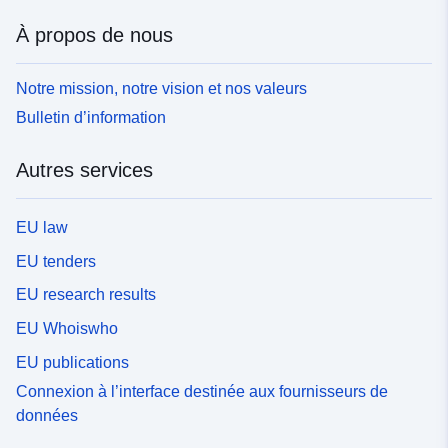
À propos de nous
Notre mission, notre vision et nos valeurs
Bulletin d’information
Autres services
EU law
EU tenders
EU research results
EU Whoiswho
EU publications
Connexion à l’interface destinée aux fournisseurs de
données