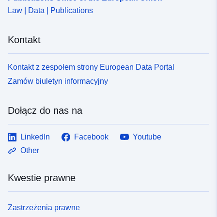
Law | Data | Publications
Kontakt
Kontakt z zespołem strony European Data Portal
Zamów biuletyn informacyjny
Dołącz do nas na
LinkedIn
Facebook
Youtube
Other
Kwestie prawne
Zastrzeżenia prawne