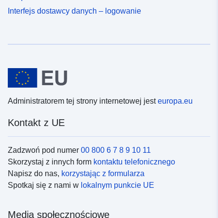
Interfejs dostawcy danych – logowanie
Administratorem tej strony internetowej jest
europa.eu
Kontakt z UE
Zadzwoń pod numer
00 800 6 7 8 9 10 11
Skorzystaj z innych form
kontaktu telefonicznego
Napisz do nas,
korzystając z formularza
Spotkaj się z nami w
lokalnym punkcie UE
Media społecznościowe