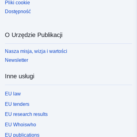
Pliki cookie
Dostępność
O Urzędzie Publikacji
Nasza misja, wizja i wartości
Newsletter
Inne usługi
EU law
EU tenders
EU research results
EU Whoiswho
EU publications