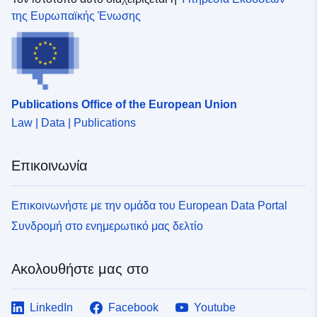
της Ευρωπαϊκής Ένωσης
Publications Office of the European Union
Law | Data | Publications
Επικοινωνία
Επικοινωνήστε με την ομάδα του European Data Portal
Συνδρομή στο ενημερωτικό μας δελτίο
Ακολουθήστε μας στο
LinkedIn
Facebook
Youtube