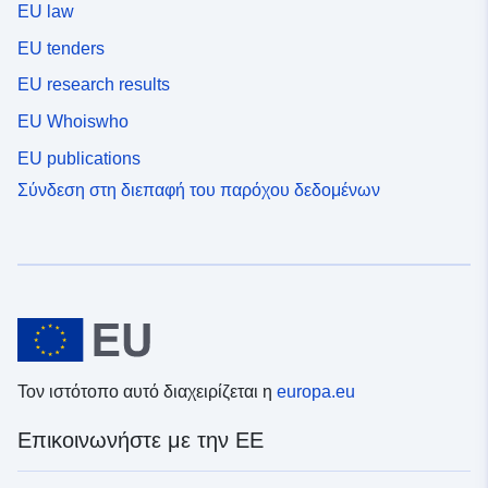
EU law
EU tenders
EU research results
EU Whoiswho
EU publications
Σύνδεση στη διεπαφή του παρόχου δεδομένων
Τον ιστότοπο αυτό διαχειρίζεται η
europa.eu
Επικοινωνήστε με την ΕΕ