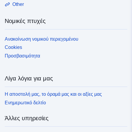
Other
Νομικές πτυχές
Ανακοίνωση νομικού περιεχομένου
Cookies
Προσβασιμότητα
Λίγα λόγια για μας
Η αποστολή μας, το όραμά μας και οι αξίες μας
Ενημερωτικό δελτίο
Άλλες υπηρεσίες