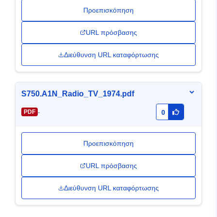
Προεπισκόπηση
URL πρόσβασης
Διεύθυνση URL καταφόρτωσης
S750.A1N_Radio_TV_1974.pdf
-
PDF
0
Προεπισκόπηση
URL πρόσβασης
Διεύθυνση URL καταφόρτωσης