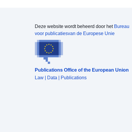
Deze website wordt beheerd door het
Bureau
voor publicatiesvan de Europese Unie
Publications Office of the European Union
Law | Data | Publications