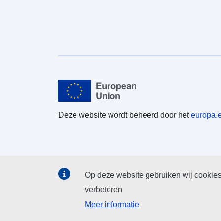
Deze website wordt beheerd door het
europa.
Op deze website gebruiken wij cookies
verbeteren
Meer informatie