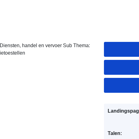
 Diensten, handel en vervoer Sub Thema:
ietoestellen
Landingspag
Talen: