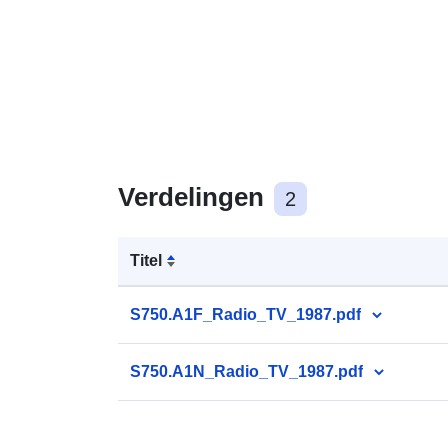
Verdelingen
2
Titel
S750.A1F_Radio_TV_1987.pdf
S750.A1N_Radio_TV_1987.pdf