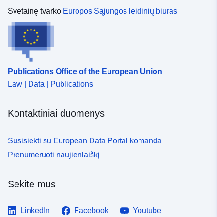
Svetainę tvarko
Europos Sąjungos leidinių biuras
Publications Office of the European Union
Law | Data | Publications
Kontaktiniai duomenys
Susisiekti su European Data Portal komanda
Prenumeruoti naujienlaiškį
Sekite mus
LinkedIn
Facebook
Youtube