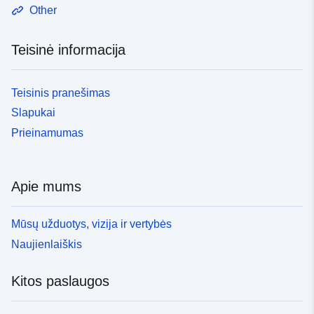
Other
Teisinė informacija
Teisinis pranešimas
Slapukai
Prieinamumas
Apie mums
Mūsų užduotys, vizija ir vertybės
Naujienlaiškis
Kitos paslaugos