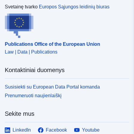
Svetainę tvarko
Europos Sąjungos leidinių biuras
Publications Office of the European Union
Law | Data | Publications
Kontaktiniai duomenys
Susisiekti su European Data Portal komanda
Prenumeruoti naujienlaiškį
Sekite mus
LinkedIn
Facebook
Youtube