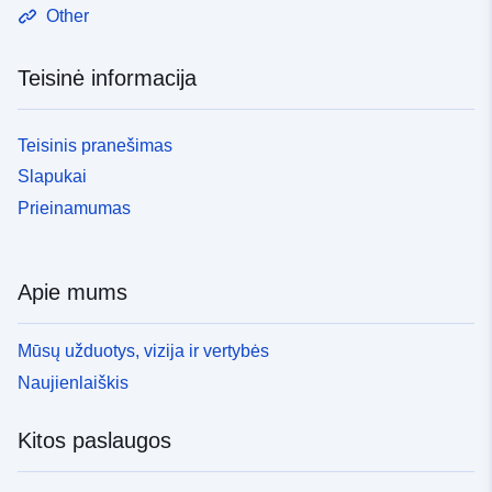
Other
Teisinė informacija
Teisinis pranešimas
Slapukai
Prieinamumas
Apie mums
Mūsų užduotys, vizija ir vertybės
Naujienlaiškis
Kitos paslaugos