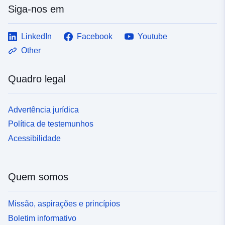
Siga-nos em
LinkedIn
Facebook
Youtube
Other
Quadro legal
Advertência jurídica
Política de testemunhos
Acessibilidade
Quem somos
Missão, aspirações e princípios
Boletim informativo