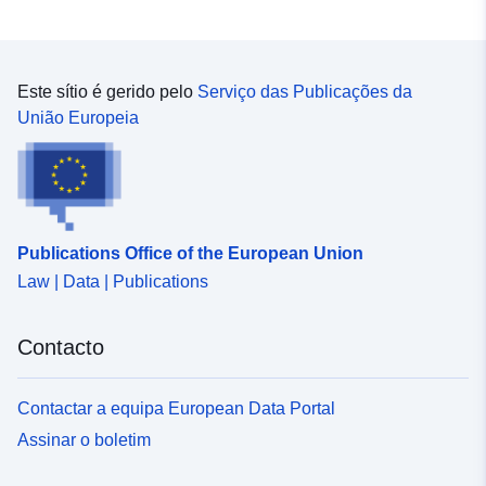
Este sítio é gerido pelo
Serviço das Publicações da
União Europeia
Publications Office of the European Union
Law | Data | Publications
Contacto
Contactar a equipa European Data Portal
Assinar o boletim