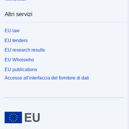
Altri servizi
EU law
EU tenders
EU research results
EU Whoiswho
EU publications
Accesso all'interfaccia del fornitore di dati