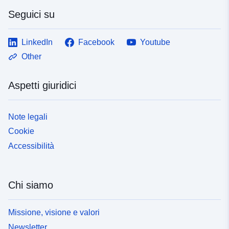
Seguici su
LinkedIn
Facebook
Youtube
Other
Aspetti giuridici
Note legali
Cookie
Accessibilità
Chi siamo
Missione, visione e valori
Newsletter