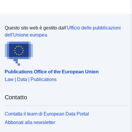
Questo sito web è gestito dall'
Ufficio delle pubblicazioni
dell'Unione europea
Publications Office of the European Union
Law | Data | Publications
Contatto
Contatta il team di European Data Portal
Abbonati alla newsletter