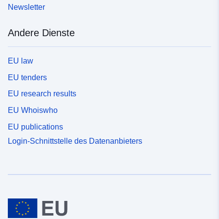
Newsletter
Andere Dienste
EU law
EU tenders
EU research results
EU Whoiswho
EU publications
Login-Schnittstelle des Datenanbieters