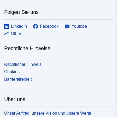
Folgen Sie uns
LinkedIn
Facebook
Youtube
Other
Rechtliche Hinweise
Rechtlicher Hinweis
Cookies
Barrierefreiheit
Über uns
Unser Auftrag, unsere Vision und unsere Werte