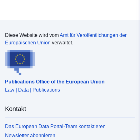
Diese Website wird vom
Amt für Veröffentlichungen der
Europäischen Union
verwaltet.
Publications Office of the European Union
Law | Data | Publications
Kontakt
Das European Data Portal-Team kontaktieren
Newsletter abonnieren