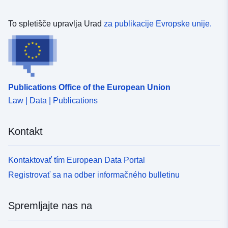
To spletišče upravlja Urad
za publikacije Evropske unije.
Publications Office of the European Union
Law | Data | Publications
Kontakt
Kontaktovať tím European Data Portal
Registrovať sa na odber informačného bulletinu
Spremljajte nas na