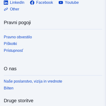
LinkedIn
Facebook
Youtube
Other
Pravni pogoji
Pravno obvestilo
Piškotki
Prístupnosť
O nas
Naše poslanstvo, vizija in vrednote
Bilten
Druge storitve