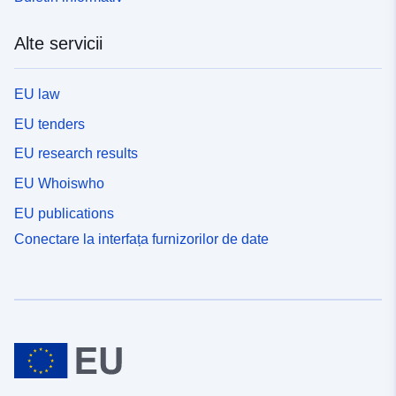
Alte servicii
EU law
EU tenders
EU research results
EU Whoiswho
EU publications
Conectare la interfața furnizorilor de date