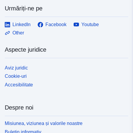
Urmăriți-ne pe
LinkedIn
Facebook
Youtube
Other
Aspecte juridice
Aviz juridic
Cookie-uri
Accesibilitate
Despre noi
Misiunea, viziunea și valorile noastre
Buletin informativ