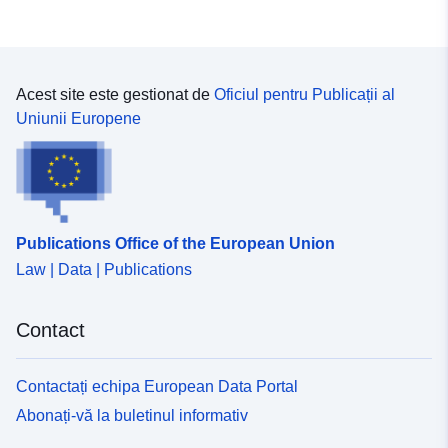
Acest site este gestionat de
Oficiul pentru Publicații al
Uniunii Europene
Publications Office of the European Union
Law | Data | Publications
Contact
Contactați echipa European Data Portal
Abonați-vă la buletinul informativ