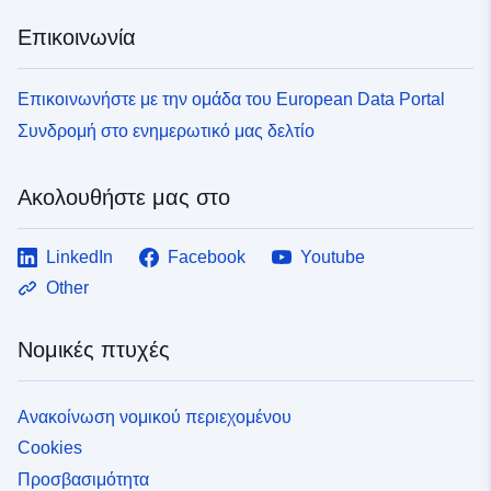
Επικοινωνία
Επικοινωνήστε με την ομάδα του European Data Portal
Συνδρομή στο ενημερωτικό μας δελτίο
Ακολουθήστε μας στο
LinkedIn
Facebook
Youtube
Other
Νομικές πτυχές
Ανακοίνωση νομικού περιεχομένου
Cookies
Προσβασιμότητα