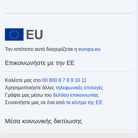
Τον ιστότοπο αυτό διαχειρίζεται η
europa.eu
Επικοινωνήστε με την ΕΕ
Καλέστε μας στο
00 800 6 7 8 9 10 11
Χρησιμοποιήστε άλλες
τηλεφωνικές επιλογές
Γράψτε μας μέσω του
δελτίου επικοινωνίας
Συναντήστε μας σε ένα από
τα κέντρα της ΕΕ
Μέσα κοινωνικής δικτύωσης