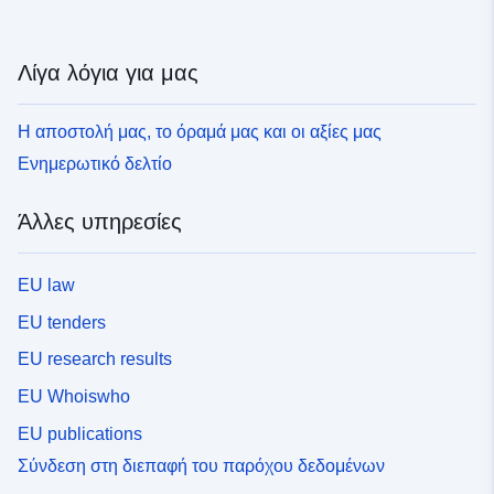
Λίγα λόγια για μας
Η αποστολή μας, το όραμά μας και οι αξίες μας
Ενημερωτικό δελτίο
Άλλες υπηρεσίες
EU law
EU tenders
EU research results
EU Whoiswho
EU publications
Σύνδεση στη διεπαφή του παρόχου δεδομένων