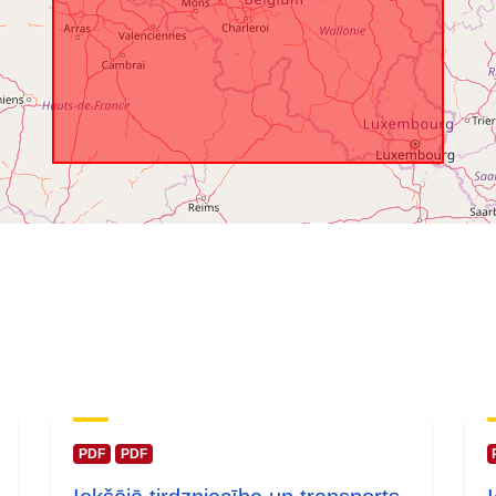
PDF
PDF