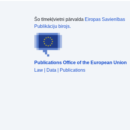
Šo tīmekļvietni pārvalda
Eiropas Savienības
Publikāciju birojs.
Publications Office of the European Union
Law | Data | Publications