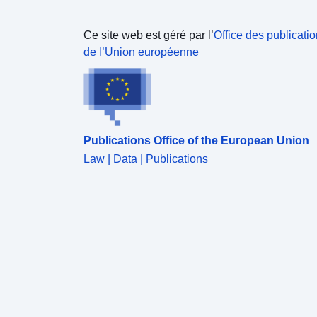
Ce site web est géré par l’
Office des publicati
de l’Union européenne
Publications Office of the European Union
Law | Data | Publications