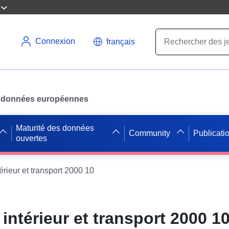
Connexion
français
des données européennes
Maturité des données
Community
Publicati
ouvertes
rieur et transport 2000 10
ntérieur et transport 2000 1