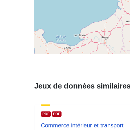
Jeux de données similaire
PDF
PDF
Commerce intérieur et transport