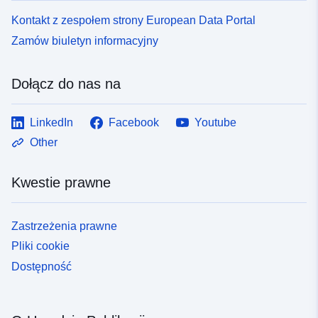
Kontakt z zespołem strony European Data Portal
Zamów biuletyn informacyjny
Dołącz do nas na
LinkedIn
Facebook
Youtube
Other
Kwestie prawne
Zastrzeżenia prawne
Pliki cookie
Dostępność