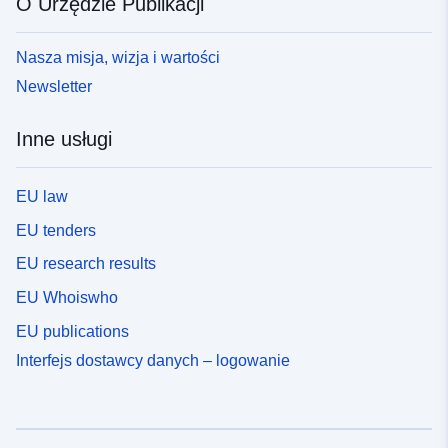
O Urzędzie Publikacji
Nasza misja, wizja i wartości
Newsletter
Inne usługi
EU law
EU tenders
EU research results
EU Whoiswho
EU publications
Interfejs dostawcy danych – logowanie