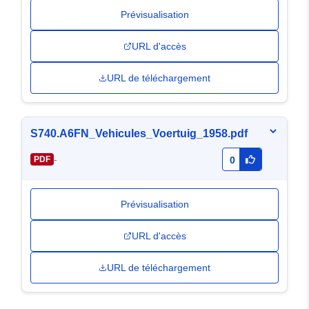
Prévisualisation
URL d'accès
URL de téléchargement
S740.A6FN_Vehicules_Voertuig_1958.pdf
-
PDF
0
Prévisualisation
URL d'accès
URL de téléchargement