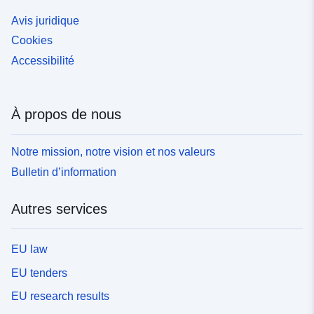
Avis juridique
Cookies
Accessibilité
À propos de nous
Notre mission, notre vision et nos valeurs
Bulletin d’information
Autres services
EU law
EU tenders
EU research results