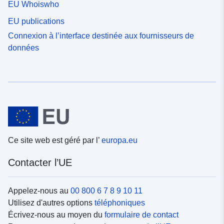
EU Whoiswho
EU publications
Connexion à l’interface destinée aux fournisseurs de
données
Ce site web est géré par l’
europa.eu
Contacter l’UE
Appelez-nous au
00 800 6 7 8 9 10 11
Utilisez d'autres options
téléphoniques
Écrivez-nous au moyen du
formulaire de contact