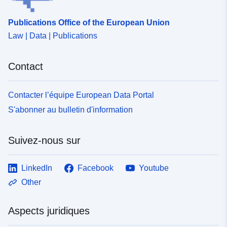
Publications Office of the European Union
Law | Data | Publications
Contact
Contacter l’équipe European Data Portal
S'abonner au bulletin d'information
Suivez-nous sur
LinkedIn
Facebook
Youtube
Other
Aspects juridiques