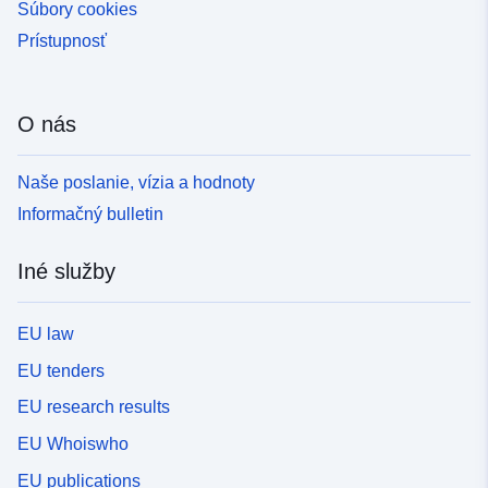
Súbory cookies
Prístupnosť
O nás
Naše poslanie, vízia a hodnoty
Informačný bulletin
Iné služby
EU law
EU tenders
EU research results
EU Whoiswho
EU publications