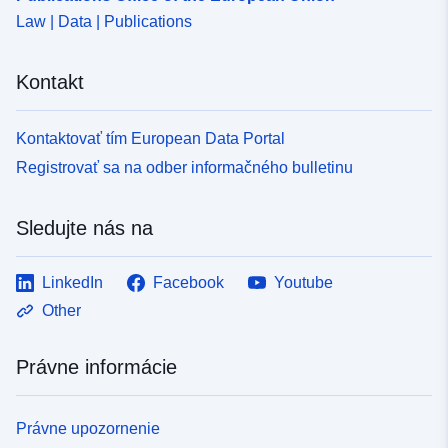
Law | Data | Publications
Kontakt
Kontaktovať tím European Data Portal
Registrovať sa na odber informačného bulletinu
Sledujte nás na
LinkedIn
Facebook
Youtube
Other
Právne informácie
Právne upozornenie