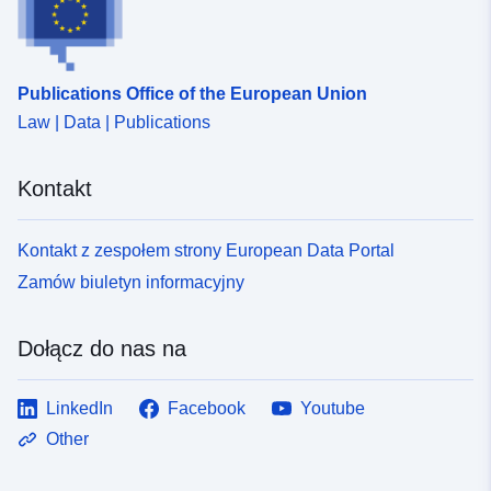
Publications Office of the European Union
Law | Data | Publications
Kontakt
Kontakt z zespołem strony European Data Portal
Zamów biuletyn informacyjny
Dołącz do nas na
LinkedIn
Facebook
Youtube
Other