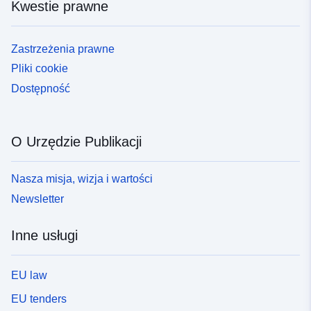
Kwestie prawne
Zastrzeżenia prawne
Pliki cookie
Dostępność
O Urzędzie Publikacji
Nasza misja, wizja i wartości
Newsletter
Inne usługi
EU law
EU tenders