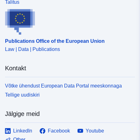
Talitus
Publications Office of the European Union
Law | Data | Publications
Kontakt
Võtke ühendust European Data Portal meeskonnaga
Tellige uudiskiri
Jälgige meid
LinkedIn
Facebook
Youtube
Other