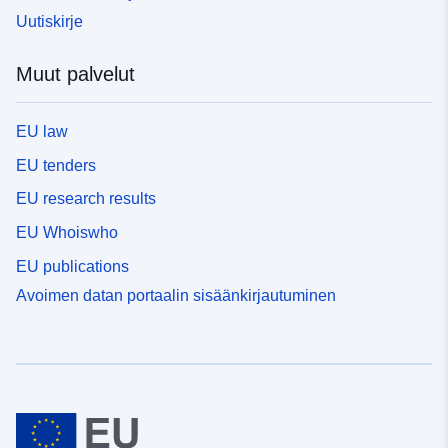
Uutiskirje
Muut palvelut
EU law
EU tenders
EU research results
EU Whoiswho
EU publications
Avoimen datan portaalin sisäänkirjautuminen