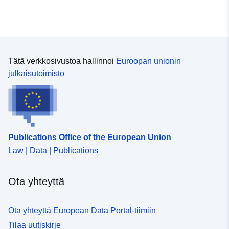
Tätä verkkosivustoa hallinnoi
Euroopan unionin
julkaisutoimisto
Publications Office of the European Union
Law | Data | Publications
Ota yhteyttä
Ota yhteyttä European Data Portal-tiimiin
Tilaa uutiskirje