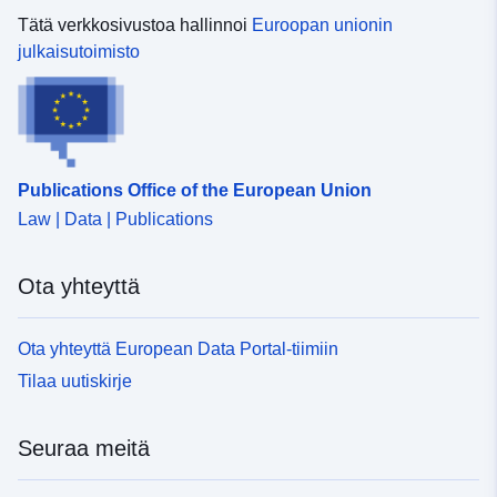
Tätä verkkosivustoa hallinnoi
Euroopan unionin
julkaisutoimisto
Publications Office of the European Union
Law | Data | Publications
Ota yhteyttä
Ota yhteyttä European Data Portal-tiimiin
Tilaa uutiskirje
Seuraa meitä