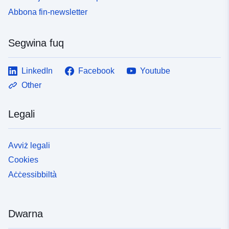
Abbona fin-newsletter
Segwina fuq
LinkedIn
Facebook
Youtube
Other
Legali
Avviż legali
Cookies
Aċċessibbiltà
Dwarna