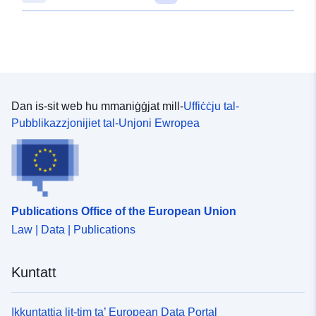
Dan is-sit web hu mmaniġġjat mill-
Uffiċċju tal-
Pubblikazzjonijiet tal-Unjoni Ewropea
Publications Office of the European Union
Law | Data | Publications
Kuntatt
Ikkuntattja lit-tim ta’ European Data Portal