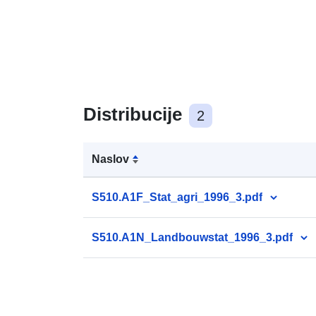
Distribucije
2
Naslov
S510.A1F_Stat_agri_1996_3.pdf
S510.A1N_Landbouwstat_1996_3.pdf