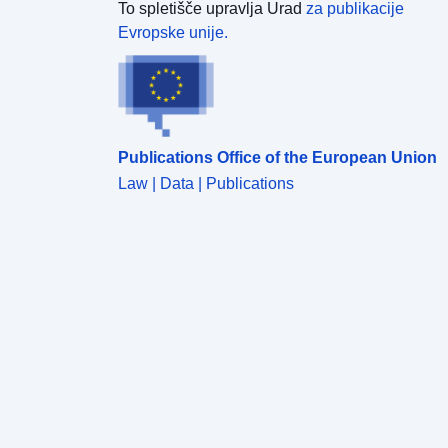
To spletišče upravlja Urad
za publikacije
Evropske unije.
Publications Office of the European Union
Law | Data | Publications