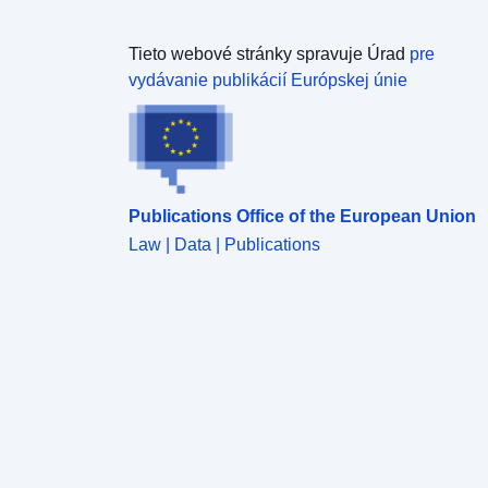
Tieto webové stránky spravuje Úrad
pre
vydávanie publikácií Európskej únie
Publications Office of the European Union
Law | Data | Publications