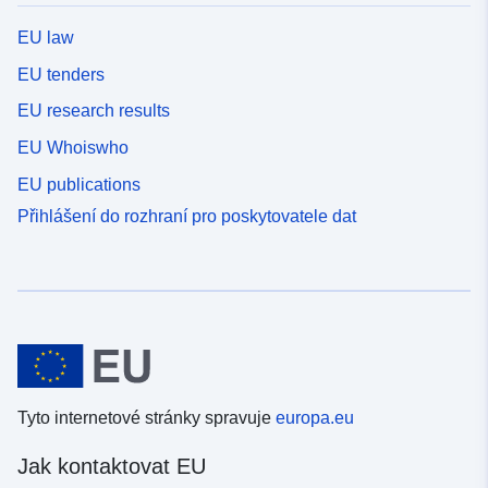
EU law
EU tenders
EU research results
EU Whoiswho
EU publications
Přihlášení do rozhraní pro poskytovatele dat
Tyto internetové stránky spravuje
europa.eu
Jak kontaktovat EU