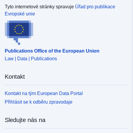
Tyto internetové stránky spravuje
Úřad pro publikace
Evropské unie
Publications Office of the European Union
Law | Data | Publications
Kontakt
Kontakt na tým European Data Portal
Přihlásit se k odběru zpravodaje
Sledujte nás na