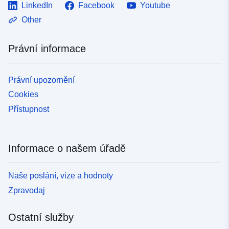
LinkedIn
Facebook
Youtube
Other
Právní informace
Právní upozornění
Cookies
Přístupnost
Informace o našem úřadě
Naše poslání, vize a hodnoty
Zpravodaj
Ostatní služby