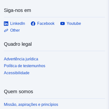
Siga-nos em
LinkedIn
Facebook
Youtube
Other
Quadro legal
Advertência jurídica
Política de testemunhos
Acessibilidade
Quem somos
Missão, aspirações e princípios