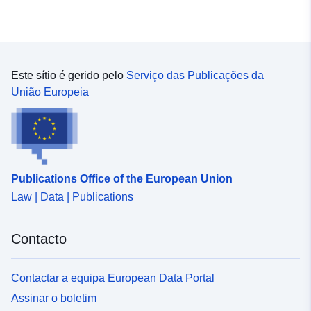
Este sítio é gerido pelo
Serviço das Publicações da
União Europeia
Publications Office of the European Union
Law | Data | Publications
Contacto
Contactar a equipa European Data Portal
Assinar o boletim