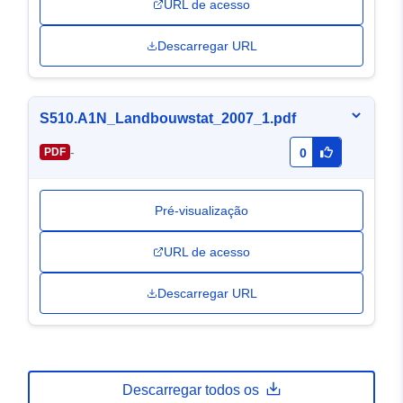
URL de acesso
Descarregar URL
S510.A1N_Landbouwstat_2007_1.pdf
-
PDF
0
Pré-visualização
URL de acesso
Descarregar URL
Descarregar todos os