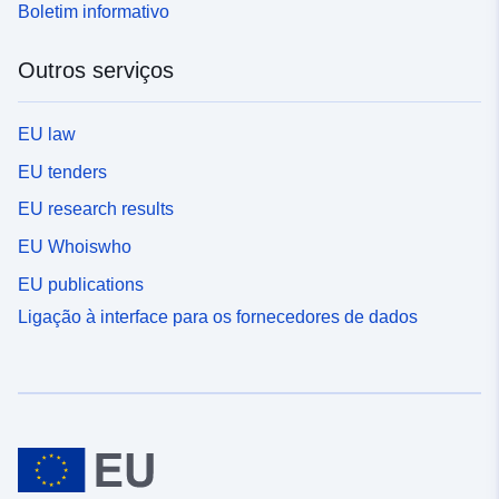
Boletim informativo
Outros serviços
EU law
EU tenders
EU research results
EU Whoiswho
EU publications
Ligação à interface para os fornecedores de dados