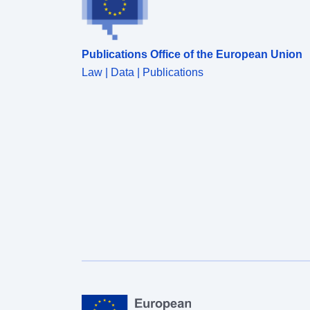
Publications Office of the European Union
Law | Data | Publications