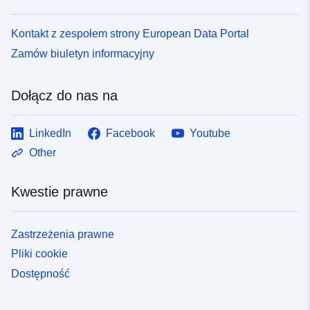
Kontakt z zespołem strony European Data Portal
Zamów biuletyn informacyjny
Dołącz do nas na
LinkedIn
Facebook
Youtube
Other
Kwestie prawne
Zastrzeżenia prawne
Pliki cookie
Dostępność