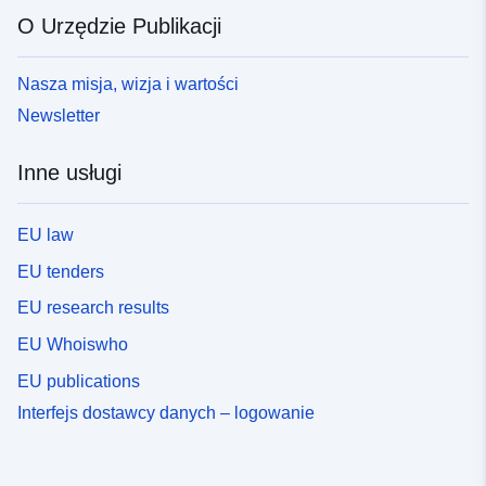
O Urzędzie Publikacji
Nasza misja, wizja i wartości
Newsletter
Inne usługi
EU law
EU tenders
EU research results
EU Whoiswho
EU publications
Interfejs dostawcy danych – logowanie