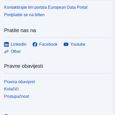
Kontaktirajte tim portala European Data Portal
Pretplatite se na bilten
Pratite nas na
LinkedIn
Facebook
Youtube
Other
Pravne obavijesti
Pravna obavijest
Kolačići
Pristupačnost