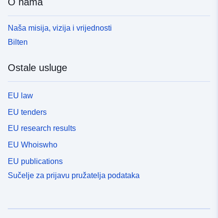
O nama
Naša misija, vizija i vrijednosti
Bilten
Ostale usluge
EU law
EU tenders
EU research results
EU Whoiswho
EU publications
Sučelje za prijavu pružatelja podataka