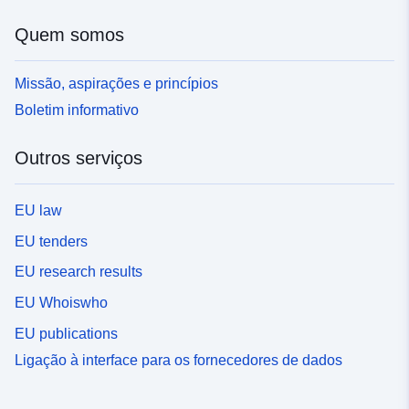
Quem somos
Missão, aspirações e princípios
Boletim informativo
Outros serviços
EU law
EU tenders
EU research results
EU Whoiswho
EU publications
Ligação à interface para os fornecedores de dados