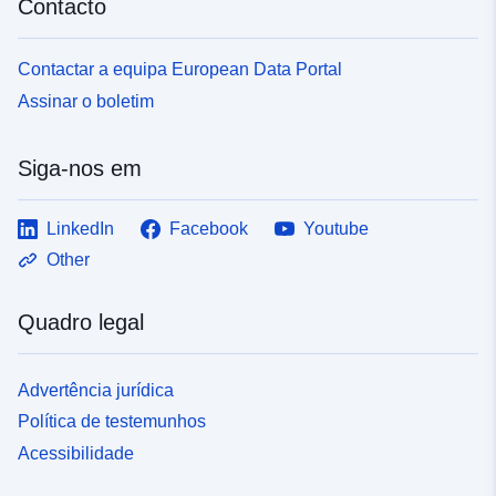
Contacto
Contactar a equipa European Data Portal
Assinar o boletim
Siga-nos em
LinkedIn
Facebook
Youtube
Other
Quadro legal
Advertência jurídica
Política de testemunhos
Acessibilidade