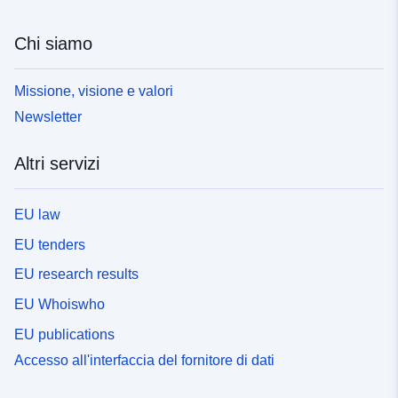
Chi siamo
Missione, visione e valori
Newsletter
Altri servizi
EU law
EU tenders
EU research results
EU Whoiswho
EU publications
Accesso all'interfaccia del fornitore di dati