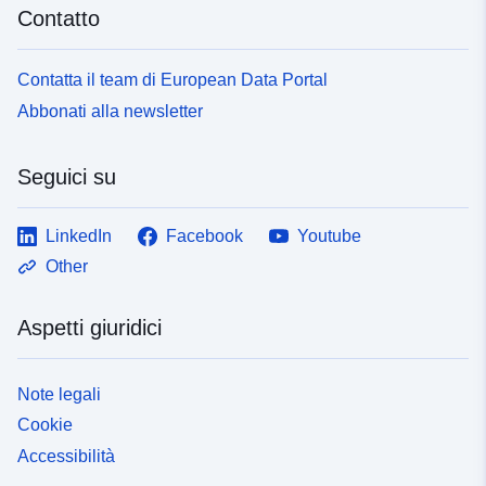
Contatto
Contatta il team di European Data Portal
Abbonati alla newsletter
Seguici su
LinkedIn
Facebook
Youtube
Other
Aspetti giuridici
Note legali
Cookie
Accessibilità