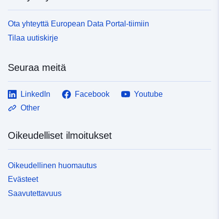
Ota yhteyttä European Data Portal-tiimiin
Tilaa uutiskirje
Seuraa meitä
LinkedIn
Facebook
Youtube
Other
Oikeudelliset ilmoitukset
Oikeudellinen huomautus
Evästeet
Saavutettavuus